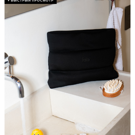
+ БЫСТРЫЙ ПРОСМОТР