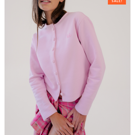
SALE!