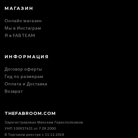
МАГАЗИН
Онлайн магазин
Мы в Инстаграм
Я в FABTEAM
ИНФОРМАЦИЯ
Договор оферты
Гид по размерам
Оплата и Доставка
Возврат
THEFABROOM.COM
Зарегистрирован Минским Горисполкомом
УНП 100937631 от 7.09.2000
В Торговом реестре с 11.12.2018