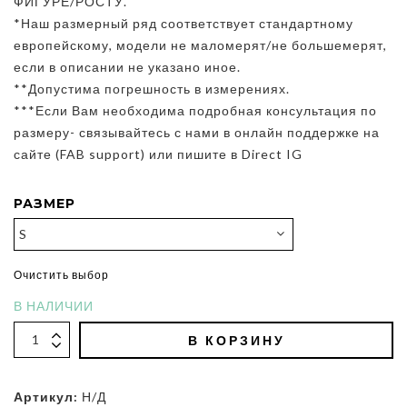
ФИГУРЕ/РОСТУ.
*Наш размерный ряд соответствует стандартному
европейскому, модели не маломерят/не большемерят,
если в описании не указано иное.
**Допустима погрешность в измерениях.
***Если Вам необходима подробная консультация по
размеру- связывайтесь с нами в онлайн поддержке на
сайте (FAB support) или пишите в Direct IG
РАЗМЕР
Очистить выбор
В НАЛИЧИИ
В КОРЗИНУ
Артикул:
Н/Д