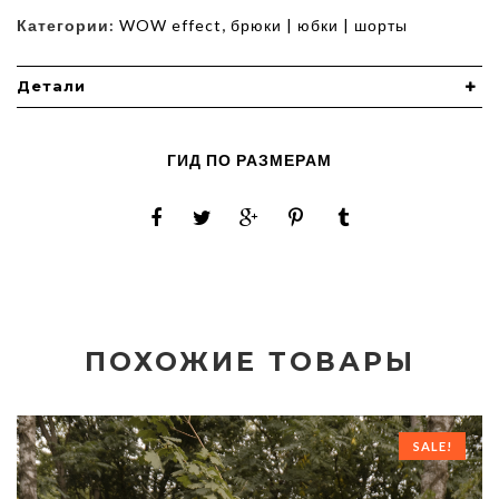
Категории:
WOW effect
,
брюки | юбки | шорты
Детали
ГИД ПО РАЗМЕРАМ
ПОХОЖИЕ ТОВАРЫ
SALE!