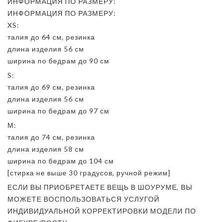
ИНФОРМАЦИЯ ПО РАЗМЕРУ:
ИНФОРМАЦИЯ ПО РАЗМЕРУ:
XS:
талия до 64 см, резинка
длина изделия 56 см
ширина по бедрам до 90 см
S:
талия до 69 см, резинка
длина изделия 56 см
ширина по бедрам до 97 см
М:
талия до 74 см, резинка
длина изделия 58 см
ширина по бедрам до 104 см
[стирка не выше 30 градусов, ручной режим]
ЕСЛИ ВЫ ПРИОБРЕТАЕТЕ ВЕЩЬ В ШОУРУМЕ, ВЫ
МОЖЕТЕ ВОСПОЛЬЗОВАТЬСЯ УСЛУГОЙ
ИНДИВИДУАЛЬНОЙ КОРРЕКТИРОВКИ МОДЕЛИ ПО