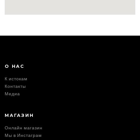
О НАС
К истокам
Контакты
Медиа
МАГАЗИН
Онлайн магазин
Мы в Инстаграм