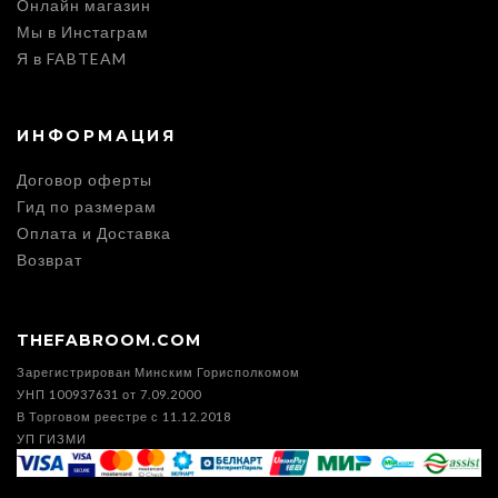
Онлайн магазин
Мы в Инстаграм
Я в FABTEAM
ИНФОРМАЦИЯ
Договор оферты
Гид по размерам
Оплата и Доставка
Возврат
THEFABROOM.COM
Зарегистрирован Минским Горисполкомом
УНП 100937631 от 7.09.2000
В Торговом реестре с 11.12.2018
УП ГИЗМИ