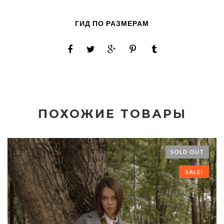
ГИД ПО РАЗМЕРАМ
ПОХОЖИЕ ТОВАРЫ
SOLD OUT
SALE!