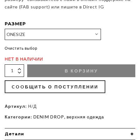
сайте (FAB support) или пишите в Direct IG
РАЗМЕР
Очистить выбор
НЕТ В НАЛИЧИИ
В КОРЗИНУ
COOБЩИТЬ О ПОСТУПЛЕНИИ
Артикул:
Н/Д
Категории:
DENIM DROP
,
верхняя одежда
Детали