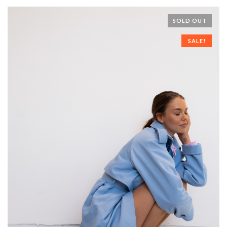
SOLD OUT
SALE!