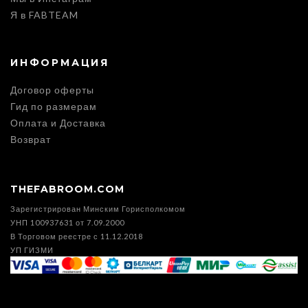
Я в FABTEAM
ИНФОРМАЦИЯ
Договор оферты
Гид по размерам
Оплата и Доставка
Возврат
THEFABROOM.COM
Зарегистрирован Минским Горисполкомом
УНП 100937631 от 7.09.2000
В Торговом реестре с 11.12.2018
УП ГИЗМИ