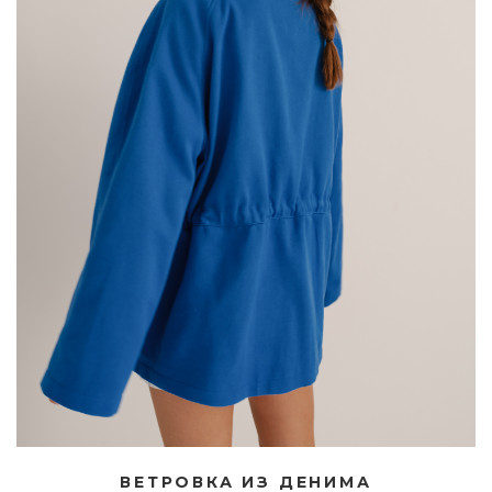
ВЕТРОВКА ИЗ ДЕНИМА