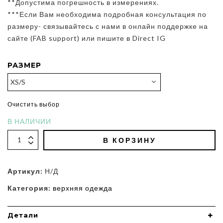
**Допустима погрешность в измерениях.
***Если Вам необходима подробная консультация по
размеру- связывайтесь с нами в онлайн поддержке на
сайте (FAB support) или пишите в Direct IG
РАЗМЕР
Очистить выбор
В НАЛИЧИИ
В КОРЗИНУ
Артикул:
Н/Д
Категория:
верхняя одежда
Детали