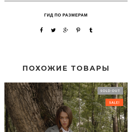
ГИД ПО РАЗМЕРАМ
ПОХОЖИЕ ТОВАРЫ
SOLD OUT
SALE!