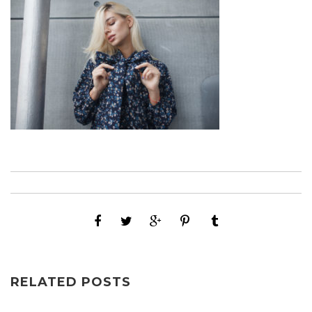
RELATED POSTS