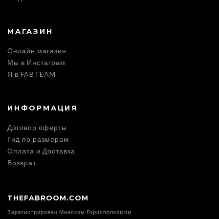
МАГАЗИН
Онлайн магазин
Мы в Инстаграм
Я в FABTEAM
ИНФОРМАЦИЯ
Договор оферты
Гид по размерам
Оплата и Доставка
Возврат
THEFABROOM.COM
Зарегистрирован Минским Горисполкомом