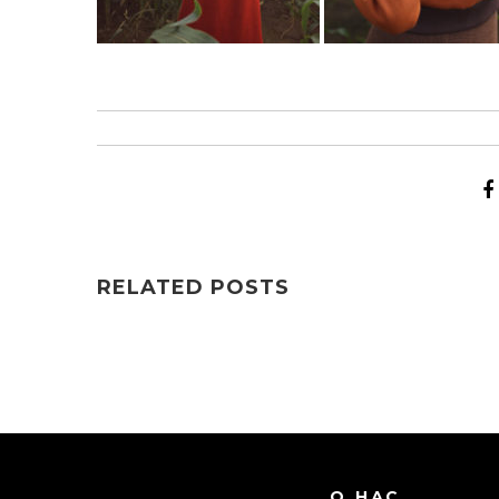
RELATED POSTS
О НАС