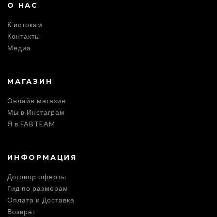
О НАС
К истокам
Контакты
Медиа
МАГАЗИН
Онлайн магазин
Мы в Инстаграм
Я в FABTEAM
ИНФОРМАЦИЯ
Договор оферты
Гид по размерам
Оплата и Доставка
Возврат