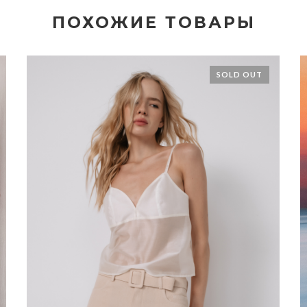
ПОХОЖИЕ ТОВАРЫ
SOLD OUT