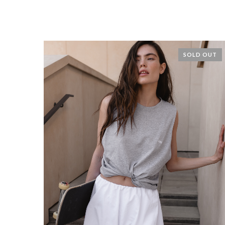
SOLD OUT