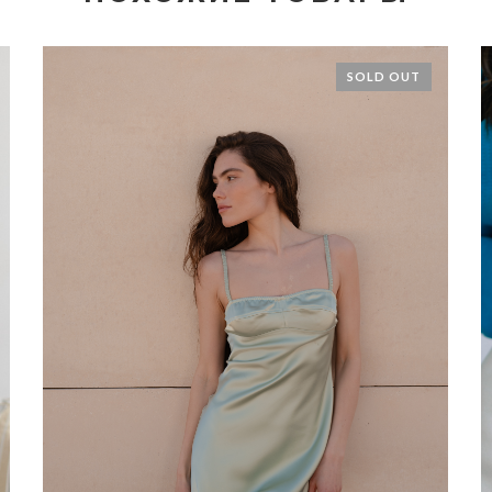
SOLD OUT