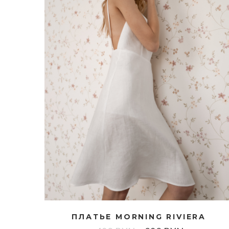
ПЛАТЬЕ MORNING RIVIERA