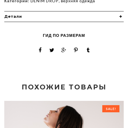
Категории:
DENIM DROP
,
верхняя одежда
Детали
ГИД ПО РАЗМЕРАМ
ПОХОЖИЕ ТОВАРЫ
SALE!