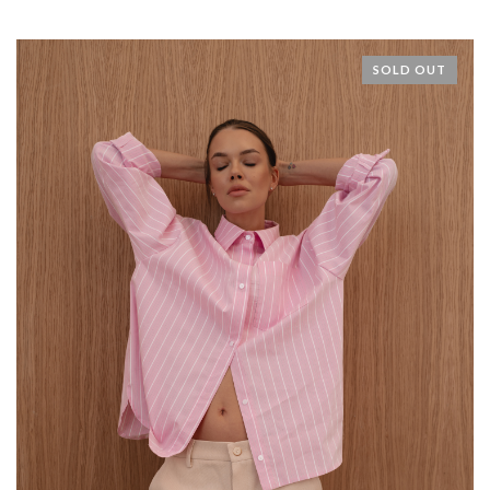
SOLD OUT