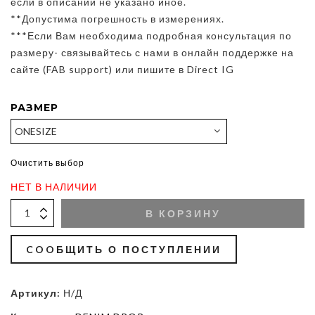
если в описании не указано иное.
**Допустима погрешность в измерениях.
***Если Вам необходима подробная консультация по
размеру- связывайтесь с нами в онлайн поддержке на
сайте (FAB support) или пишите в Direct IG
РАЗМЕР
Очистить выбор
НЕТ В НАЛИЧИИ
В КОРЗИНУ
COOБЩИТЬ О ПОСТУПЛЕНИИ
Артикул:
Н/Д